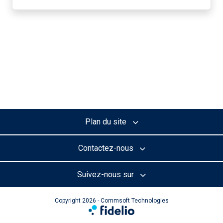
Plan du site
Contactez-nous
Suivez-nous sur
Copyright 2026 - Commsoft Technologies